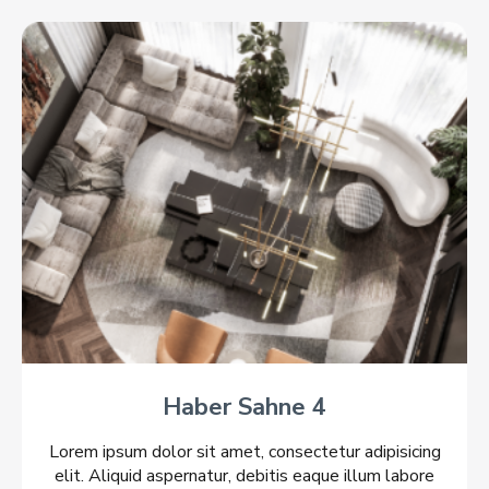
Haber Sahne 4
Lorem ipsum dolor sit amet, consectetur adipisicing
elit. Aliquid aspernatur, debitis eaque illum labore