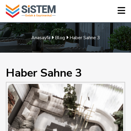
Anasayfa
Blog
Haber Sahne 3
Haber Sahne 3