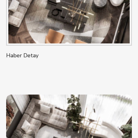
Haber Detay